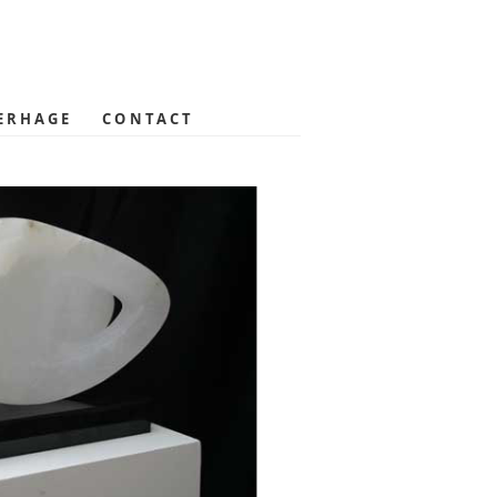
ERHAGE
CONTACT